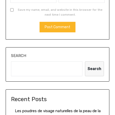
Save my name, email, and website in this browser for the
next time I comment.
SEARCH
Search
Recent Posts
Les poudres de visage naturelles de la peau de la