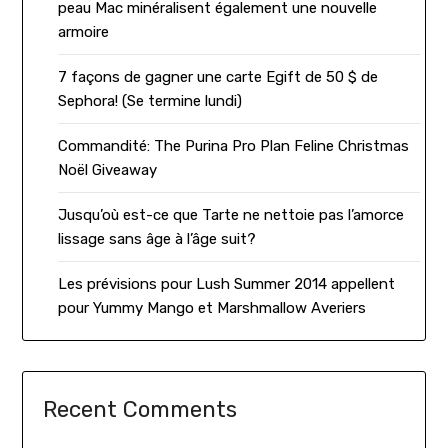
peau Mac minéralisent également une nouvelle
armoire
7 façons de gagner une carte Egift de 50 $ de
Sephora! (Se termine lundi)
Commandité: The Purina Pro Plan Feline Christmas
Noël Giveaway
Jusqu’où est-ce que Tarte ne nettoie pas l’amorce
lissage sans âge à l’âge suit?
Les prévisions pour Lush Summer 2014 appellent
pour Yummy Mango et Marshmallow Averiers
Recent Comments