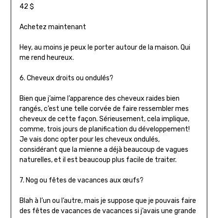
42 $
Achetez maintenant
Hey, au moins je peux le porter autour de la maison. Qui
me rend heureux.
6. Cheveux droits ou ondulés?
Bien que j’aime l’apparence des cheveux raides bien
rangés, c’est une telle corvée de faire ressembler mes
cheveux de cette façon. Sérieusement, cela implique,
comme, trois jours de planification du développement!
Je vais donc opter pour les cheveux ondulés,
considérant que la mienne a déjà beaucoup de vagues
naturelles, et il est beaucoup plus facile de traiter.
7. Nog ou fêtes de vacances aux œufs?
Blah à l’un ou l’autre, mais je suppose que je pouvais faire
des fêtes de vacances de vacances si j’avais une grande