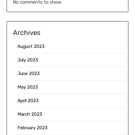
No comments to show.
Archives
August 2023
July 2023
June 2023
May 2023
April 2023
March 2023
February 2023