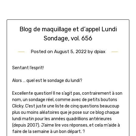
Blog de maquillage et d’appel Lundi
Sondage, vol. 656
Posted on
August 5, 2022
by
dpiax
Sentant l’esprit!
Alors … quel est le sondage du lundi?
Excellente question! Il ne s’agit pas, contrairement à son
nom, un sondage réel, comme avec de petits boutons
Clicky. C’est juste une liste de cinq questions beaucoup
plus ou moins aléatoires que je pose sur ce blog chaque
lundi matin pour les années quadrillions antérieures
(depuis 2007). J’aime lire vos réponses, et cela m’aide à
faire de la semaine à un bon départ. ?