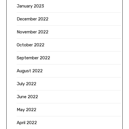
January 2023
December 2022
November 2022
October 2022
September 2022
August 2022
July 2022
June 2022
May 2022
April 2022