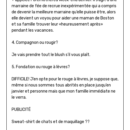
marraine de fée de recrue inexpérimentée qui a compris
de devenir la meilleure marraine qu’elle puisse être, alors
elle devient un voyou pour aider une maman de Boston
et sa famille trouver leur «heureusement après»
pendant les vacances.
4. Compagnon ou rougir?
Je vais prendre tout le blush s’il vous plaît.
5. Fondation ou rouge à lèvres?
DIFFICILE! J’en opte pour le rouge à lèvres, je suppose que,
même si nous sommes tous abrités en place jusqu’en
janvier et personne mais que mon famille immédiate ne
le verra.
PUBLICITÉ
Sweat-shirt de chats et de maquillage ??