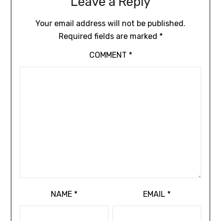
Leave a Reply
Your email address will not be published.
Required fields are marked
*
COMMENT
*
NAME
*
EMAIL
*