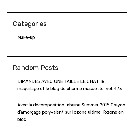
Categories
Make-up
Random Posts
DIMANDES AVEC UNE TAILLE LE CHAT, le
maquillage et le blog de charme mascotte, vol. 473
Avec la décomposition urbaine Summer 2015 Crayon
d’amorçage polyvalent sur l’ozone ultime, l’ozone en
bloc